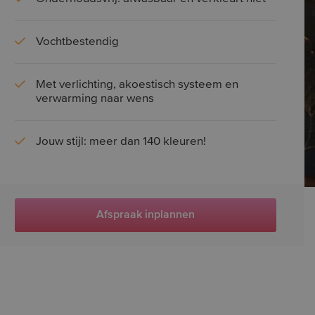
Vochtbestendig
Met verlichting, akoestisch systeem en
verwarming naar wens
Jouw stijl: meer dan 140 kleuren!
Afspraak inplannen