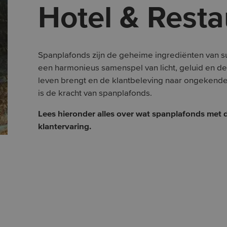
Hotel & Resta
Spanplafonds zijn de geheime ingrediënten van su
een harmonieus samenspel van licht, geluid en desi
leven brengt en de klantbeleving naar ongekende 
is de kracht van spanplafonds.
Lees hieronder alles over wat spanplafonds met 
klantervaring.