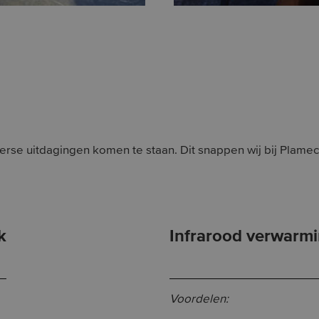
diverse uitdagingen komen te staan. Dit snappen wij bij Plam
k
Infrarood verwarm
Voordelen: