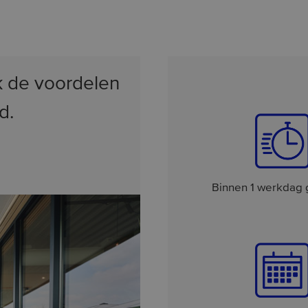
 de voordelen
d.
Binnen 1 werkdag 