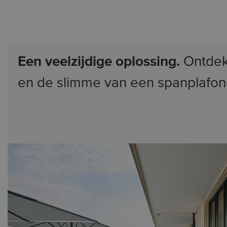
Een veelzijdige oplossing.
Ontdek
en de slimme van een spanplafon