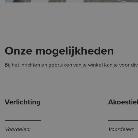
Onze mogelijkheden
Bij het inrichten en gebruiken van je winkel kan je voor 
Verlichting
Akoestie
Voordelen:
Voordelen: