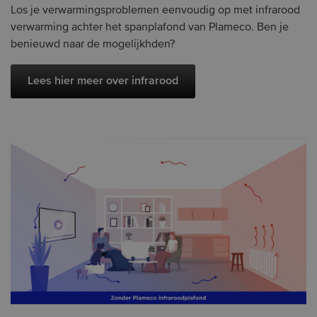
Los je verwarmingsproblemen eenvoudig op met infrarood
verwarming achter het spanplafond van Plameco. Ben je
benieuwd naar de mogelijkhden?
Lees hier meer over infrarood