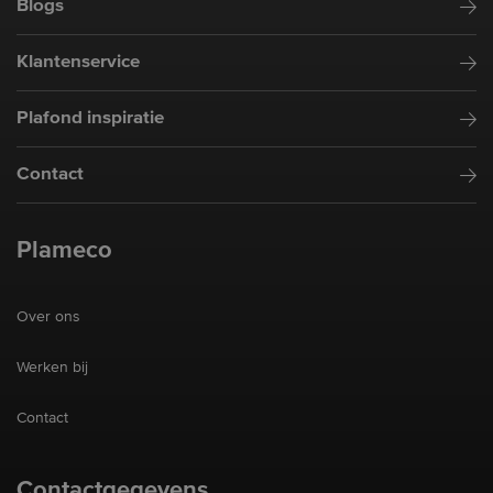
Blogs
Klantenservice
Plafond inspiratie
Contact
Plameco
Over ons
Werken bij
Contact
Contactgegevens