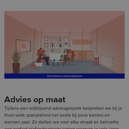
Advies op maat
Tijdens een vrijblijvend adviesgesprek bespreken we bij je
thuis welk spanplafond het beste bij jouw kamers en
wensen past. Zo stellen we voor elke smaak en behoefte