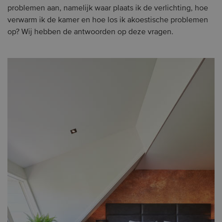
problemen aan, namelijk waar plaats ik de verlichting, hoe
verwarm ik de kamer en hoe los ik akoestische problemen
op? Wij hebben de antwoorden op deze vragen.