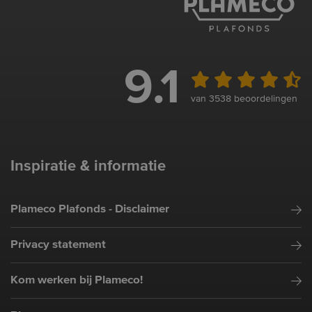
9.1
van 3538 beoordelingen
Inspiratie & informatie
Plameco Plafonds - Disclaimer
Privacy statement
Kom werken bij Plameco!