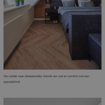
Van zolder naar slaapparadijs: Geniet van rust en comfort met een
spanplafond