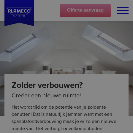
Offerte
aanvraag
Zolder verbouwen?
Creëer een nieuwe ruimte!
Het wordt tijd om de potentie van je zolder te
benutten! Dat is natuurljik jammer, want met een
spanplafondverbouwing maak je er zo een nieuwe
ruimte van. Het verbergt onvolkomenheden,