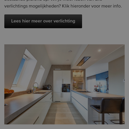
verlichtings mogelijkheden? Klik hieronder voor meer info.
Lees hier meer over verlichting