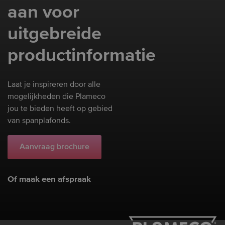
aan voor
uitgebreide
productinformatie
Laat je inspireren door alle
mogelijkheden die Plameco
jou te bieden heeft op gebied
van spanplafonds.
Aanvraag brochure
Of maak een afspraak