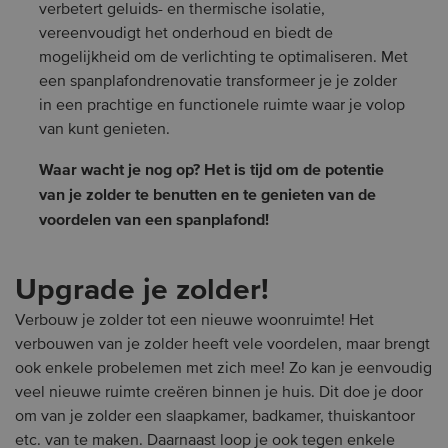
verbetert geluids- en thermische isolatie,
vereenvoudigt het onderhoud en biedt de
mogelijkheid om de verlichting te optimaliseren. Met
een spanplafondrenovatie transformeer je je zolder
in een prachtige en functionele ruimte waar je volop
van kunt genieten.
Waar wacht je nog op? Het is tijd om de potentie
van je zolder te benutten en te genieten van de
voordelen van een spanplafond!
Upgrade je zolder!
Verbouw je zolder tot een nieuwe woonruimte! Het
verbouwen van je zolder heeft vele voordelen, maar brengt
ook enkele probelemen met zich mee! Zo kan je eenvoudig
veel nieuwe ruimte creëren binnen je huis. Dit doe je door
om van je zolder een slaapkamer, badkamer, thuiskantoor
etc. van te maken. Daarnaast loop je ook tegen enkele