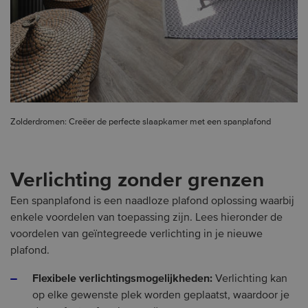
Zolderdromen: Creëer de perfecte slaapkamer met een spanplafond
Verlichting zonder grenzen
Een spanplafond is een naadloze plafond oplossing waarbij
enkele voordelen van toepassing zijn. Lees hieronder de
voordelen van geïntegreede verlichting in je nieuwe
plafond.
Flexibele verlichtingsmogelijkheden:
Verlichting kan
op elke gewenste plek worden geplaatst, waardoor je