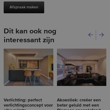
Afspraak maken
Dit kan ook nog
interessant zijn
Verlichting: perfect
Akoestiek: creëer een
verlichtingsconcept voor
beter geluid met een