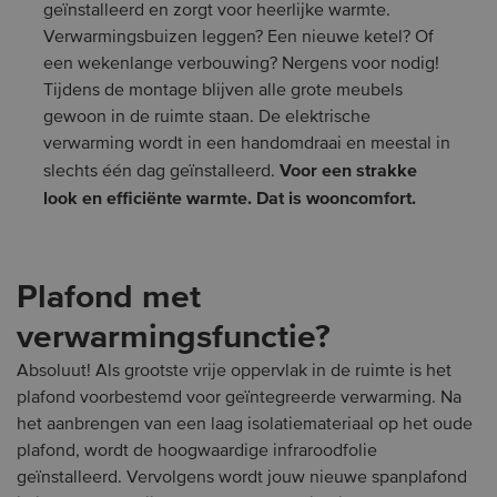
geïnstalleerd en zorgt voor heerlijke warmte.
Verwarmingsbuizen leggen? Een nieuwe ketel? Of
een wekenlange verbouwing? Nergens voor nodig!
Tijdens de montage blijven alle grote meubels
gewoon in de ruimte staan. De elektrische
verwarming wordt in een handomdraai en meestal in
Voor een strakke
slechts één dag geïnstalleerd.
look en efficiënte warmte. Dat is wooncomfort.
Plafond met
verwarmingsfunctie?
Absoluut! Als grootste vrije oppervlak in de ruimte is het
plafond voorbestemd voor geïntegreerde verwarming. Na
het aanbrengen van een laag isolatiemateriaal op het oude
plafond, wordt de hoogwaardige infraroodfolie
geïnstalleerd. Vervolgens wordt jouw nieuwe spanplafond