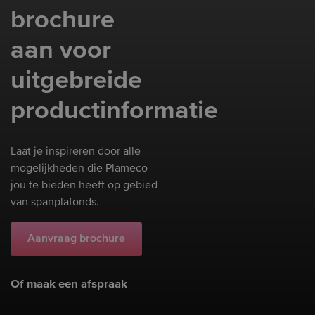
brochure
aan voor
uitgebreide
productinformatie
Laat je inspireren door alle
mogelijkheden die Plameco
jou te bieden heeft op gebied
van spanplafonds.
Aanvraag brochure
Of maak een afspraak