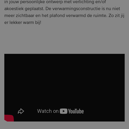
in jouw persoonlijke ontwerp met verlichting en/of
akoestiek geplaatst. De verwarmingsconstructie is nu niet
meer zichtbaar en het plafond verwarmd de ruimte. Zo zit jij
er lekker warm bij!