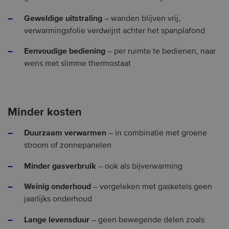
Geweldige uitstraling
– wanden blijven vrij,
verwarmingsfolie verdwijnt achter het spanplafond
Eenvoudige bediening
– per ruimte te bedienen, naar
wens met slimme thermostaat
Minder kosten
Duurzaam verwarmen
– in combinatie met groene
stroom of zonnepanelen
Minder gasverbruik
– ook als bijverwarming
Weinig onderhoud
– vergeleken met gasketels geen
jaarlijks onderhoud
Lange levensduur
– geen bewegende delen zoals