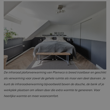
De infrarood plafonverwarming van Plameco is breed inzetbaar en geschikt
als verwarming voor zowel de gehele ruimte als maar een deel daarvan. Je
kunt de infraroodverwarming bijvoorbeeld boven de douche, de bank of je
werkplek plaatsen om alleen daar die extra warmte te genereren. Voor
heerlijke warmte en meer wooncomfort.