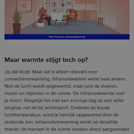
Maar warmte stijgt toch op?
Ja, dat klopt. Maar dat is alleen relevant voor
convectieverwarming. Infraroodwarmte werkt heel anders.
Niet de lucht wordt opgewarmd, maar juist de vloeren,
muren en objecten in de ruimte. De infraroodwarmte voel
je direct. Vergelijk het met een zonnige dag op een witte
bergtop, net als bij wintersport. Ondanks de koude
luchttemperatuur, word je heerlijk opgewarmd door de
stralende zon. Infraroodverwarming werkt op dezelfde
manier: de mensen in de ruimte worden direct aangestraald