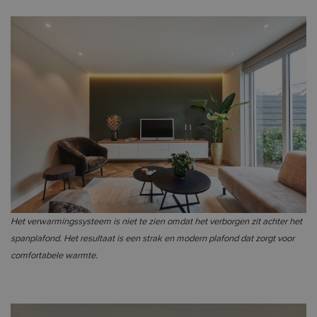
Het verwarmingssysteem is niet te zien omdat het verborgen zit achter het
spanplafond. Het resultaat is een strak en modern plafond dat zorgt voor
comfortabele warmte.