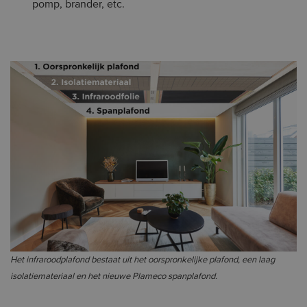
pomp, brander, etc.
Het infraroodplafond bestaat uit het oorspronkelijke plafond, een laag
isolatiemateriaal en het nieuwe Plameco spanplafond.