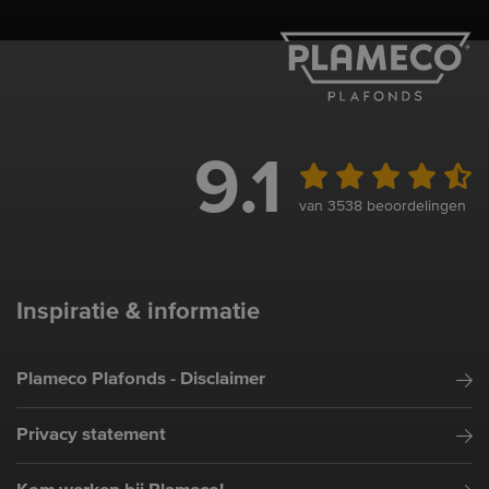
9.1
van 3538 beoordelingen
Inspiratie & informatie
Plameco Plafonds - Disclaimer
Privacy statement