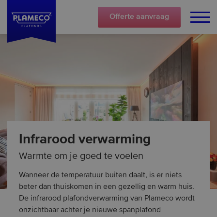
Offerte
aanvraag
Infrarood verwarming
Warmte om je goed te voelen
Wanneer de temperatuur buiten daalt, is er niets
beter dan thuiskomen in een gezellig en warm huis.
De infrarood plafondverwarming van Plameco wordt
onzichtbaar achter je nieuwe spanplafond