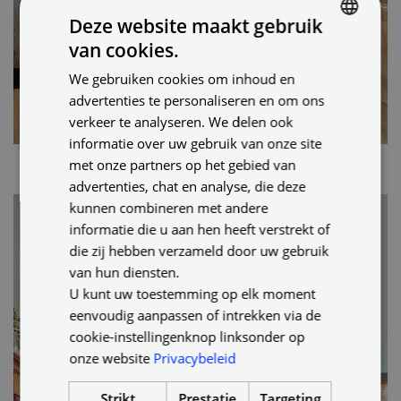
Deze website maakt gebruik
van cookies.
DUTCH
We gebruiken cookies om inhoud en
ENGLISH
advertenties te personaliseren en om ons
GERMAN
verkeer te analyseren. We delen ook
informatie over uw gebruik van onze site
met onze partners op het gebied van
advertenties, chat en analyse, die deze
kunnen combineren met andere
informatie die u aan hen heeft verstrekt of
die zij hebben verzameld door uw gebruik
van hun diensten.
U kunt uw toestemming op elk moment
eenvoudig aanpassen of intrekken via de
cookie-instellingenknop linksonder op
onze website
Privacybeleid
Strikt
Prestatie
Targeting