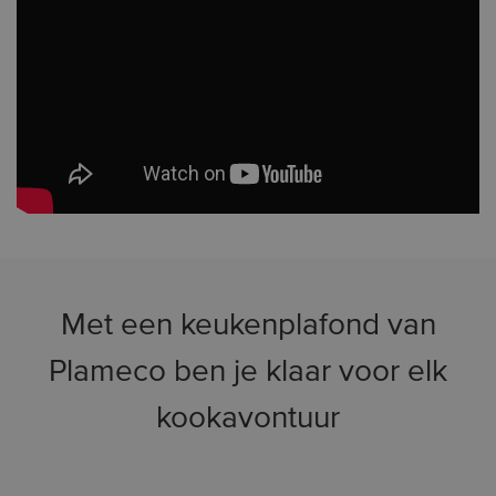
Met een keukenplafond van
Plameco ben je klaar voor elk
kookavontuur