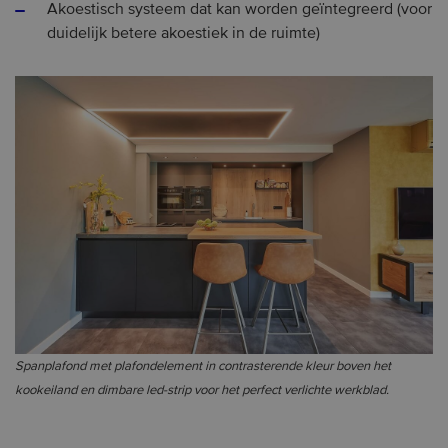
Akoestisch systeem dat kan worden geïntegreerd (voor
duidelijk betere akoestiek in de ruimte)
Spanplafond met plafondelement in contrasterende kleur boven het
kookeiland en dimbare led-strip voor het perfect verlichte werkblad.