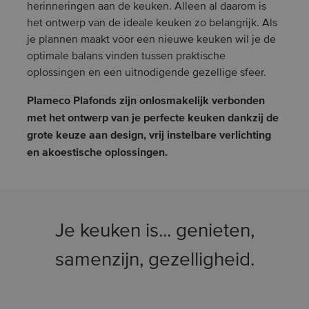
herinneringen aan de keuken. Alleen al daarom is
het ontwerp van de ideale keuken zo belangrijk. Als
je plannen maakt voor een nieuwe keuken wil je de
optimale balans vinden tussen praktische
oplossingen en een uitnodigende gezellige sfeer.
Plameco Plafonds zijn onlosmakelijk verbonden
met het ontwerp van je perfecte keuken dankzij de
grote keuze aan design, vrij instelbare verlichting
en akoestische oplossingen.
Je keuken is... genieten,
samenzijn, gezelligheid.