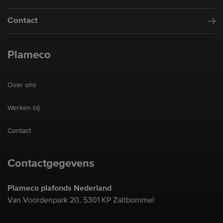
Contact
Plameco
Over ons
Werken bij
Contact
Contactgegevens
Plameco plafonds Nederland
Van Voordenpark 20, 5301 KP Zaltbommel