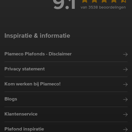
9.1
van 3538 beoordelingen
Inspiratie & informatie
Plameco Plafonds - Disclaimer
Privacy statement
Kom werken bij Plameco!
Blogs
Klantenservice
Plafond inspiratie