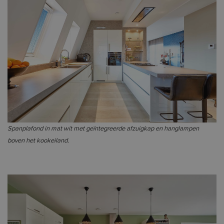
Spanplafond in mat wit met geïntegreerde afzuigkap en hanglampen
boven het kookeiland.