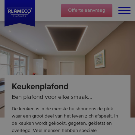
Offerte
aanvraag
Keukenplafond
Een plafond voor elke smaak...
De keuken is in de meeste huishoudens de plek
waar een groot deel van het leven zich afspeelt. In
de keuken wordt gekookt, gegeten, gekletst en
overlegd. Veel mensen hebben speciale