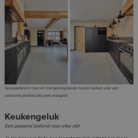
Spanplafond in mat wit met geïntegreerde houten balken voor een
scheurvrij plafond dat jaren meegaat.
Keukengeluk
Een passend plafond voor elke stijl