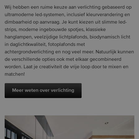
Wij hebben een ruime keuze aan verlichting gebaseerd op
ultramoderne led-systemen, inclusief kleurverandering en
dimbaarheid op aanvraag. Je kunt kiezen uit slimme led-
strips, moderne ingebouwde spotjes, klassieke
hanglampen, veelzijdige lichtplafonds, biodynamisch licht
in daglichtkwaliteit, fotoplafonds met
achtergrondverlichting en nog veel meer. Natuurlijk kunnen
de verschillende opties ook met elkaar gecombineerd
worden. Laat je creativiteit de vrije loop door te mixen en
matchen!
Meer weten over verlichting