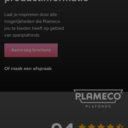
Laat je inspireren door alle
mogelijkheden die Plameco
jou te bieden heeft op gebied
van spanplafonds.
Aanvraag brochure
Of maak een afspraak