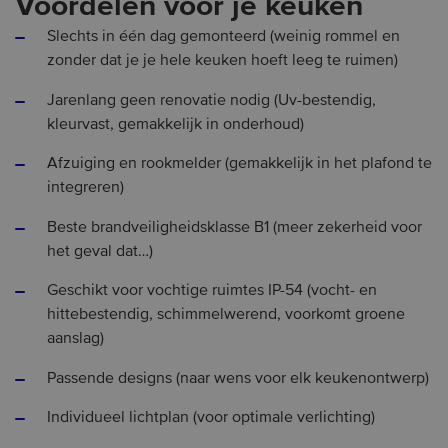
Voordelen voor je keuken
Slechts in één dag gemonteerd (weinig rommel en
zonder dat je je hele keuken hoeft leeg te ruimen)
Jarenlang geen renovatie nodig (Uv-bestendig,
kleurvast, gemakkelijk in onderhoud)
Afzuiging en rookmelder (gemakkelijk in het plafond te
integreren)
Beste brandveiligheidsklasse B1 (meer zekerheid voor
het geval dat…)
Geschikt voor vochtige ruimtes IP-54 (vocht- en
hittebestendig, schimmelwerend, voorkomt groene
aanslag)
Passende designs (naar wens voor elk keukenontwerp)
Individueel lichtplan (voor optimale verlichting)