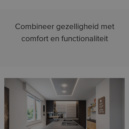
Combineer gezelligheid met
comfort en functionaliteit