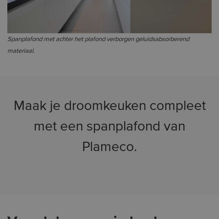
Spanplafond met achter het plafond verborgen geluidsabsorberend
materiaal.
Maak je droomkeuken compleet
met een spanplafond van
Plameco.