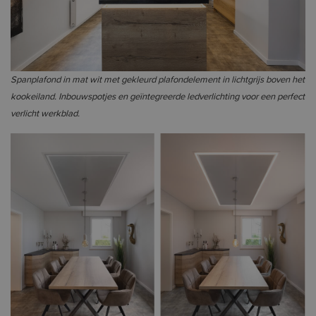
Spanplafond in mat wit met gekleurd plafondelement in lichtgrijs boven het
kookeiland. Inbouwspotjes en geïntegreerde ledverlichting voor een perfect
verlicht werkblad.