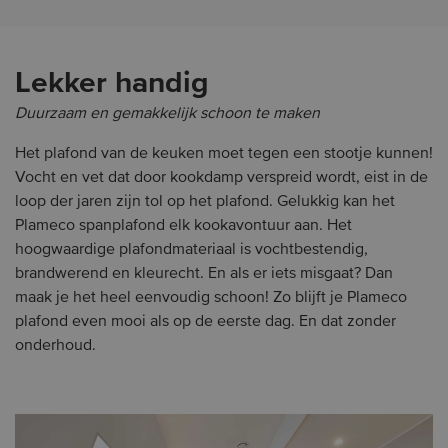
Lekker handig
Duurzaam en gemakkelijk schoon te maken
Het plafond van de keuken moet tegen een stootje kunnen!
Vocht en vet dat door kookdamp verspreid wordt, eist in de
loop der jaren zijn tol op het plafond. Gelukkig kan het
Plameco spanplafond elk kookavontuur aan. Het
hoogwaardige plafondmateriaal is vochtbestendig,
brandwerend en kleurecht. En als er iets misgaat? Dan
maak je het heel eenvoudig schoon! Zo blijft je Plameco
plafond even mooi als op de eerste dag. En dat zonder
onderhoud.