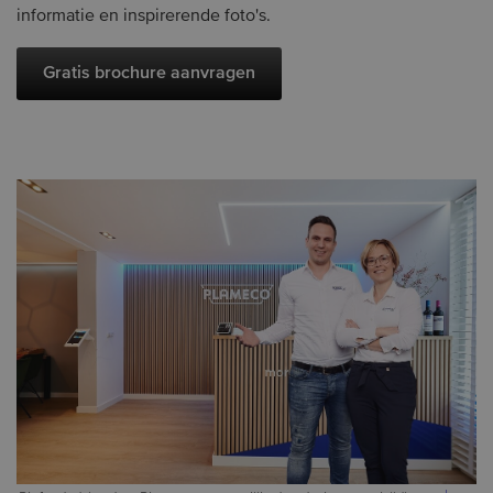
informatie en inspirerende foto's.
Gratis brochure aanvragen