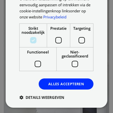
eenvoudig aanpassen of intrekken via de
cookie-instellingenknop linksonder op
onze website
Privacybeleid
Strikt
Prestatie
Targeting
noodzakelijk
Functioneel
Niet-
geclassificeerd
ALLES ACCEPTEREN
DETAILS WEERGEVEN