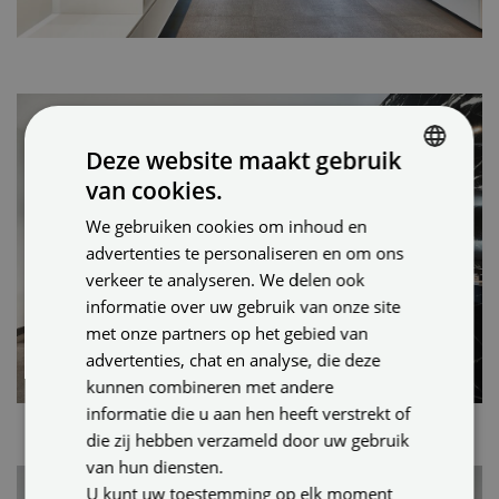
Deze website maakt gebruik
van cookies.
DUTCH
We gebruiken cookies om inhoud en
ENGLISH
advertenties te personaliseren en om ons
GERMAN
verkeer te analyseren. We delen ook
informatie over uw gebruik van onze site
met onze partners op het gebied van
advertenties, chat en analyse, die deze
kunnen combineren met andere
informatie die u aan hen heeft verstrekt of
die zij hebben verzameld door uw gebruik
van hun diensten.
U kunt uw toestemming op elk moment