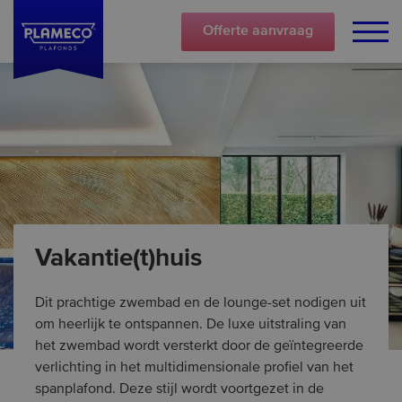
Offerte
aanvraag
Vakantie(t)huis
Dit prachtige zwembad en de lounge-set nodigen uit
om heerlijk te ontspannen. De luxe uitstraling van
het zwembad wordt versterkt door de geïntegreerde
verlichting in het multidimensionale profiel van het
spanplafond. Deze stijl wordt voortgezet in de