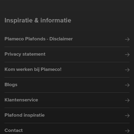
Inspiratie & informatie
Plameco Plafonds - Disclaimer
Privacy statement
Kom werken bij Plameco!
Blogs
Klantenservice
Plafond inspiratie
Contact