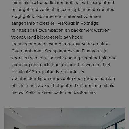
minimalistische badkamer met mat wit spanplafond
en uitgebreid verlichtingsconcept. In beide ruimtes
zorgt geluidsabsorberend materiaal voor een
aangename akoestiek. Plafonds in vochtige
ruimtes zoals zwembaden en badkamers worden
voortdurend blootgesteld aan hoge
luchtvochtigheid, waterdamp, spatwater en hitte.
Geen probleem! Spanplafonds van Plameco zijn
voorzien van een speciale coating zodat het plafond
jarenlang niet onderhouden hoeft te worden. Het
resultaat? Spanplafonds zijn hitte- en
vochtbestendig en ongevoelig voor groene aanslag
of schimmel. Zo ziet het plafond er jarenlang uit als
nieuw. Zelfs in zwembaden en badkamers.