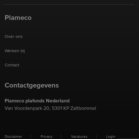
Plameco
Over ons
Werken bij
Contact
Contactgegevens
Plameco plafonds Nederland
Van Voordenpark 20, 5301 KP Zaltbommel
Disclaimer
Privacy
Vacatures
Login