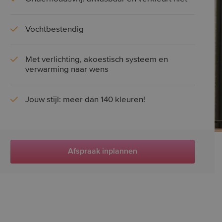
Vochtbestendig
Met verlichting, akoestisch systeem en
verwarming naar wens
Jouw stijl: meer dan 140 kleuren!
Afspraak inplannen