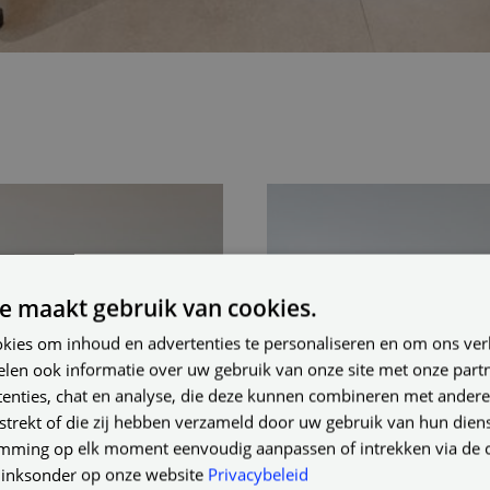
e maakt gebruik van cookies.
kies om inhoud en advertenties te personaliseren en om ons ver
elen ook informatie over uw gebruik van onze site met onze part
enties, chat en analyse, die deze kunnen combineren met andere
strekt of die zij hebben verzameld door uw gebruik van hun dien
mming op elk moment eenvoudig aanpassen of intrekken via de 
 linksonder op onze website
Privacybeleid