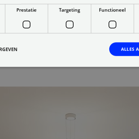
Prestatie
Targeting
Functioneel
ERGEVEN
ALLES 