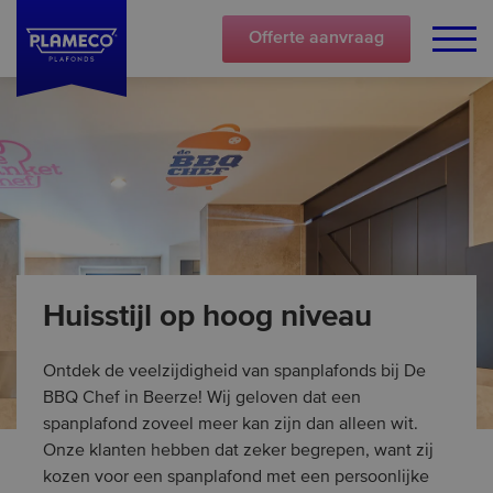
Offerte
aanvraag
Huisstijl op hoog niveau
Ontdek de veelzijdigheid van spanplafonds bij De
BBQ Chef in Beerze! Wij geloven dat een
spanplafond zoveel meer kan zijn dan alleen wit.
Onze klanten hebben dat zeker begrepen, want zij
kozen voor een spanplafond met een persoonlijke