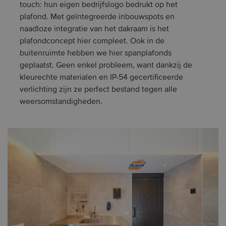
touch: hun eigen bedrijfslogo bedrukt op het
plafond. Met geïntegreerde inbouwspots en
naadloze integratie van het dakraam is het
plafondconcept hier compleet. Ook in de
buitenruimte hebben we hier spanplafonds
geplaatst. Geen enkel probleem, want dankzij de
kleurechte materialen en IP-54 gecertificeerde
verlichting zijn ze perfect bestand tegen alle
weersomstandigheden.