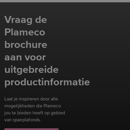
Vraag de
Plameco
brochure
aan voor
uitgebreide
productinformatie
Laat je inspireren door alle
mogelijkheden die Plameco
jou te bieden heeft op gebied
van spanplafonds.