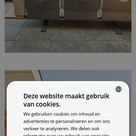
Deze website maakt gebruik
van cookies.
DUTCH
We gebruiken cookies om inhoud en
ENGLISH
advertenties te personaliseren en om ons
GERMAN
verkeer te analyseren. We delen ook
informatie over uw gebruik van onze site