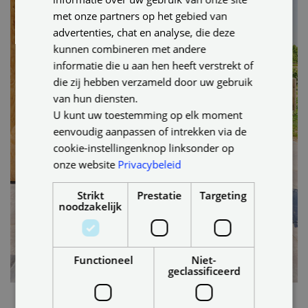
met onze partners op het gebied van
advertenties, chat en analyse, die deze
kunnen combineren met andere
informatie die u aan hen heeft verstrekt of
die zij hebben verzameld door uw gebruik
van hun diensten.
U kunt uw toestemming op elk moment
eenvoudig aanpassen of intrekken via de
cookie-instellingenknop linksonder op
onze website
Privacybeleid
Strikt
Prestatie
Targeting
noodzakelijk
Functioneel
Niet-
geclassificeerd