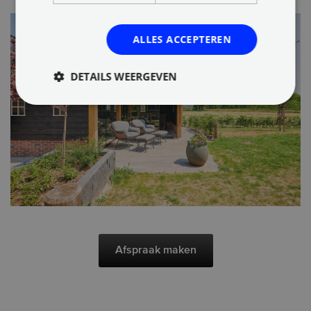
ALLES ACCEPTEREN
DETAILS WEERGEVEN
Afspraak maken