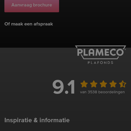
Aanvraag brochure
Of maak een afspraak
9.1
van 3538 beoordelingen
Inspiratie & informatie