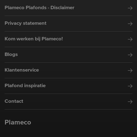
Plameco Plafonds - Disclaimer
Privacy statement
Kom werken bij Plameco!
Blogs
Klantenservice
Plafond inspiratie
Contact
Plameco