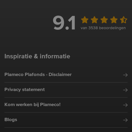
9.1
van 3538 beoordelingen
Inspiratie & informatie
Plameco Plafonds - Disclaimer
Privacy statement
Kom werken bij Plameco!
Blogs