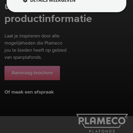
uitgebreide
productinformatie
Laat je inspireren door alle
mogelijkheden die Plameco
jou te bieden heeft op gebied
van spanplafonds.
Aanvraag brochure
Of maak een afspraak