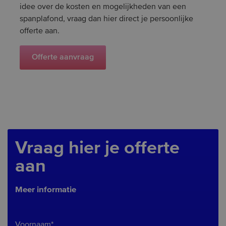
idee over de kosten en mogelijkheden van een
spanplafond, vraag dan hier direct je persoonlijke
offerte aan.
Offerte
aanvraag
Vraag hier je offerte
aan
Meer informatie
Voornaam*