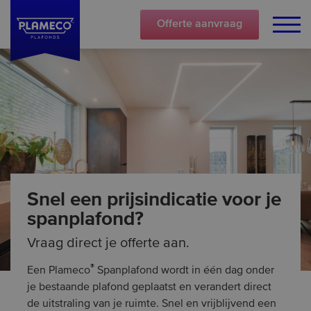
Offerte
aanvraag
Snel een prijsindicatie voor je
spanplafond?
Vraag direct je offerte aan.
®
Een Plameco
Spanplafond wordt in één dag onder
je bestaande plafond geplaatst en verandert direct
de uitstraling van je ruimte. Snel en vrijblijvend een