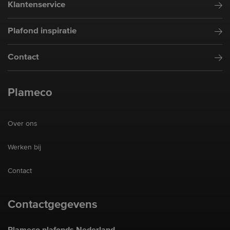
Klantenservice
Plafond inspiratie
Contact
Plameco
Over ons
Werken bij
Contact
Contactgegevens