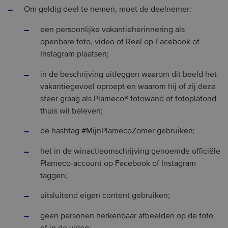
Om geldig deel te nemen, moet de deelnemer:
een persoonlijke vakantieherinnering als
openbare foto, video of Reel op Facebook of
Instagram plaatsen;
in de beschrijving uitleggen waarom dit beeld het
vakantiegevoel oproept en waarom hij of zij deze
sfeer graag als Plameco® fotowand of fotoplafond
thuis wil beleven;
de hashtag #MijnPlamecoZomer gebruiken;
het in de winactieomschrijving genoemde officiële
Plameco-account op Facebook of Instagram
taggen;
uitsluitend eigen content gebruiken;
geen personen herkenbaar afbeelden op de foto