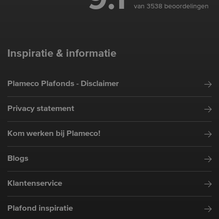
van 3538 beoordelingen
Inspiratie & informatie
Plameco Plafonds - Disclaimer
Privacy statement
Kom werken bij Plameco!
Blogs
Klantenservice
Plafond inspiratie