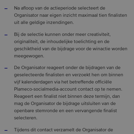
Na afloop van de actieperiode selecteert de
Organisator naar eigen inzicht maximaal tien finalisten
uit alle geldige inzendingen.
Bij de selectie kunnen onder meer creativiteit,
originaliteit, de inhoudelijke toelichting en de
geschiktheid van de bijdrage voor de winactie worden
meegewogen.
De Organisator reageert onder de bijdragen van de
geselecteerde finalisten en verzoekt hen om binnen
vijf kalenderdagen via het betreffende officiële
Plameco-socialmedia-account contact op te nemen.
Reageert een finalist niet binnen deze termijn, dan
mag de Organisator de bijdrage uitsluiten van de
openbare stemronde en een vervangende finalist
selecteren.
Tijdens dit contact verzamelt de Organisator de