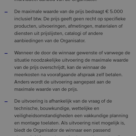
De maximale waarde van de prijs bedraagt € 5.000
inclusief btw. De prijs geeft geen recht op specifieke
producten, uitvoeringen, afmetingen, materialen of
diensten uit prijslijsten, catalogi of andere
aanbiedingen van de Organisator.
Wanneer de door de winnaar gewenste of vanwege de
situatie noodzakelijke uitvoering de maximale waarde
van de prijs overschrijdt, kan de winnaar de
meerkosten na voorafgaande afspraak zelf betalen.
Anders wordt de uitvoering aangepast aan de
maximale waarde van de prijs.
De uitvoering is afhankelijk van de vraag of de
technische, bouwkundige, wettelijke en
veiligheidsomstandigheden een vakkundige planning
en montage toelaten. Als uitvoering niet mogelijk is,
biedt de Organisator de winnaar een passend