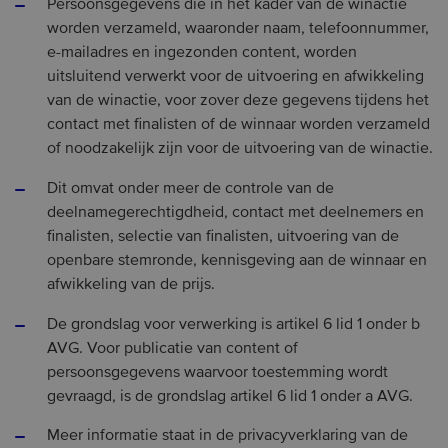
Persoonsgegevens die in het kader van de winactie
worden verzameld, waaronder naam, telefoonnummer,
e-mailadres en ingezonden content, worden
uitsluitend verwerkt voor de uitvoering en afwikkeling
van de winactie, voor zover deze gegevens tijdens het
contact met finalisten of de winnaar worden verzameld
of noodzakelijk zijn voor de uitvoering van de winactie.
Dit omvat onder meer de controle van de
deelnamegerechtigdheid, contact met deelnemers en
finalisten, selectie van finalisten, uitvoering van de
openbare stemronde, kennisgeving aan de winnaar en
afwikkeling van de prijs.
De grondslag voor verwerking is artikel 6 lid 1 onder b
AVG. Voor publicatie van content of
persoonsgegevens waarvoor toestemming wordt
gevraagd, is de grondslag artikel 6 lid 1 onder a AVG.
Meer informatie staat in de privacyverklaring van de