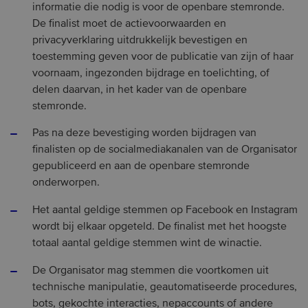
informatie die nodig is voor de openbare stemronde.
De finalist moet de actievoorwaarden en
privacyverklaring uitdrukkelijk bevestigen en
toestemming geven voor de publicatie van zijn of haar
voornaam, ingezonden bijdrage en toelichting, of
delen daarvan, in het kader van de openbare
stemronde.
Pas na deze bevestiging worden bijdragen van
finalisten op de socialmediakanalen van de Organisator
gepubliceerd en aan de openbare stemronde
onderworpen.
Het aantal geldige stemmen op Facebook en Instagram
wordt bij elkaar opgeteld. De finalist met het hoogste
totaal aantal geldige stemmen wint de winactie.
De Organisator mag stemmen die voortkomen uit
technische manipulatie, geautomatiseerde procedures,
bots, gekochte interacties, nepaccounts of andere