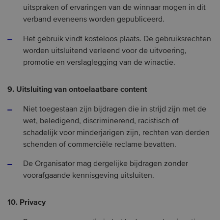
uitspraken of ervaringen van de winnaar mogen in dit
verband eveneens worden gepubliceerd.
Het gebruik vindt kosteloos plaats. De gebruiksrechten
worden uitsluitend verleend voor de uitvoering,
promotie en verslaglegging van de winactie.
9. Uitsluiting van ontoelaatbare content
Niet toegestaan zijn bijdragen die in strijd zijn met de
wet, beledigend, discriminerend, racistisch of
schadelijk voor minderjarigen zijn, rechten van derden
schenden of commerciële reclame bevatten.
De Organisator mag dergelijke bijdragen zonder
voorafgaande kennisgeving uitsluiten.
10. Privacy