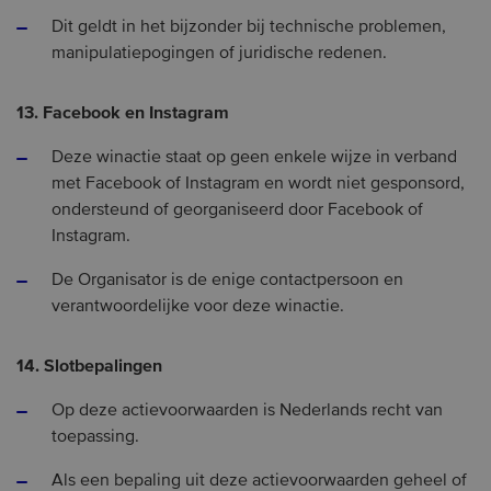
Dit geldt in het bijzonder bij technische problemen,
manipulatiepogingen of juridische redenen.
13. Facebook en Instagram
Deze winactie staat op geen enkele wijze in verband
met Facebook of Instagram en wordt niet gesponsord,
ondersteund of georganiseerd door Facebook of
Instagram.
De Organisator is de enige contactpersoon en
verantwoordelijke voor deze winactie.
14. Slotbepalingen
Op deze actievoorwaarden is Nederlands recht van
toepassing.
Als een bepaling uit deze actievoorwaarden geheel of