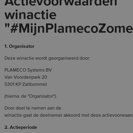
Actievoorwaarden
winactie
"#MijnPlamecoZome
1. Organisator
Deze winactie wordt georganiseerd door:
PLAMECO Systems BV
Van Voordenpark 20
5301 KP Zaltbommel
(hierna: de "Organisator").
Door deel te nemen aan de
winactie gaat de deelnemer akkoord met deze actievoorwaar
2. Actieperiode