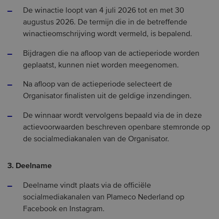
De winactie loopt van 4 juli 2026 tot en met 30
augustus 2026. De termijn die in de betreffende
winactieomschrijving wordt vermeld, is bepalend.
Bijdragen die na afloop van de actieperiode worden
geplaatst, kunnen niet worden meegenomen.
Na afloop van de actieperiode selecteert de
Organisator finalisten uit de geldige inzendingen.
De winnaar wordt vervolgens bepaald via de in deze
actievoorwaarden beschreven openbare stemronde op
de socialmediakanalen van de Organisator.
3. Deelname
Deelname vindt plaats via de officiële
socialmediakanalen van Plameco Nederland op
Facebook en Instagram.