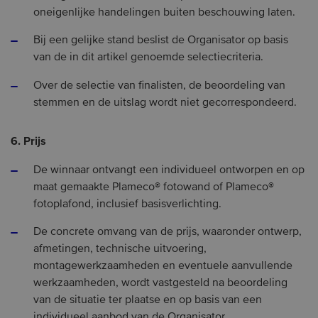
oneigenlijke handelingen buiten beschouwing laten.
Bij een gelijke stand beslist de Organisator op basis
van de in dit artikel genoemde selectiecriteria.
Over de selectie van finalisten, de beoordeling van
stemmen en de uitslag wordt niet gecorrespondeerd.
6. Prijs
De winnaar ontvangt een individueel ontworpen en op
maat gemaakte Plameco® fotowand of Plameco®
fotoplafond, inclusief basisverlichting.
De concrete omvang van de prijs, waaronder ontwerp,
afmetingen, technische uitvoering,
montagewerkzaamheden en eventuele aanvullende
werkzaamheden, wordt vastgesteld na beoordeling
van de situatie ter plaatse en op basis van een
individueel aanbod van de Organisator.