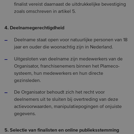
finalist vereist daarnaast de uitdrukkelijke bevestiging
zoals omschreven in artikel 5.
4. Deelnamegerechtigdheid
Deelname staat open voor natuurlijke personen van 18
jaar en ouder die woonachtig zijn in Nederland.
Uitgesloten van deelname zijn medewerkers van de
Organisator, franchisenemers binnen het Plameco-
systeem, hun medewerkers en hun directe
gezinsleden.
De Organisator behoudt zich het recht voor
deelnemers uit te sluiten bij overtreding van deze
actievoorwaarden, manipulatiepogingen of onjuiste
gegevens.
5. Selectie van finalisten en online publieksstemming