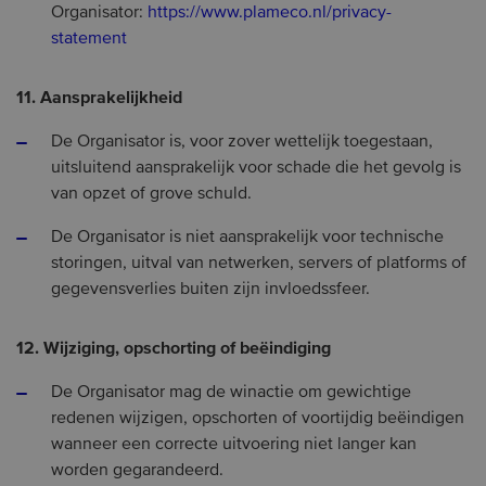
Organisator:
https://www.plameco.nl/privacy-
statement
11. Aansprakelijkheid
De Organisator is, voor zover wettelijk toegestaan,
uitsluitend aansprakelijk voor schade die het gevolg is
van opzet of grove schuld.
De Organisator is niet aansprakelijk voor technische
storingen, uitval van netwerken, servers of platforms of
gegevensverlies buiten zijn invloedssfeer.
12. Wijziging, opschorting of beëindiging
De Organisator mag de winactie om gewichtige
redenen wijzigen, opschorten of voortijdig beëindigen
wanneer een correcte uitvoering niet langer kan
worden gegarandeerd.