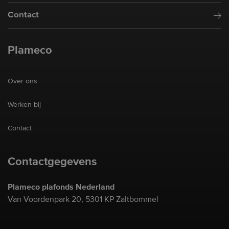
Contact
Plameco
Over ons
Werken bij
Contact
Contactgegevens
Plameco plafonds Nederland
Van Voordenpark 20, 5301 KP Zaltbommel