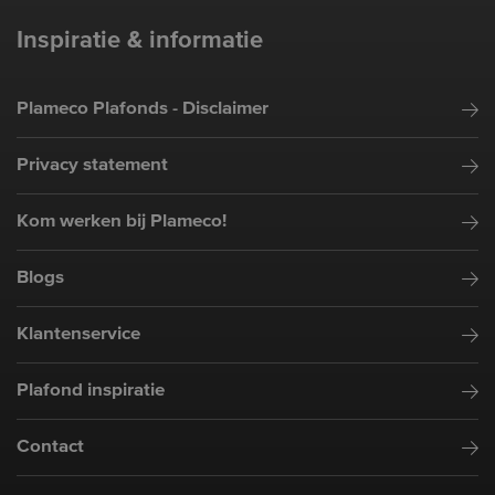
Inspiratie & informatie
Plameco Plafonds - Disclaimer
Privacy statement
Kom werken bij Plameco!
Blogs
Klantenservice
Plafond inspiratie
Contact