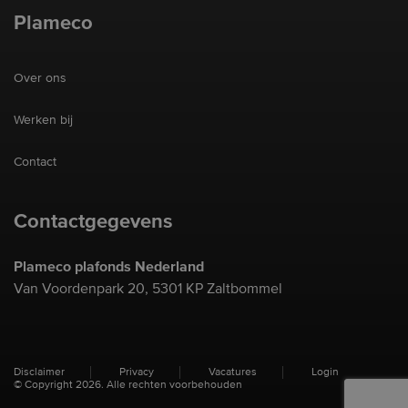
Plameco
Over ons
Werken bij
Contact
Contactgegevens
Plameco plafonds Nederland
Van Voordenpark 20, 5301 KP Zaltbommel
Disclaimer
Privacy
Vacatures
Login
© Copyright 2026. Alle rechten voorbehouden